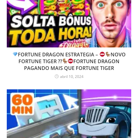
FORTUNE DRAGON ESTRATEGIA –
NOVO
FORTUNE TIGER ??
FORTUNE DRAGON
PAGANDO MAIS QUE FORTUNE TIGER
abril 10, 2024