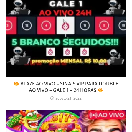
BLAZE AO VIVO – SINAIS VIP PARA DOUBLE
AO VIVO – GALE 1 – 24 HORAS
agosto 21, 2022