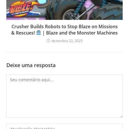
Crusher Builds Robots to Stop Blaze on Missions
& Rescues!
| Blaze and the Monster Machines
dezembro 22, 2025
Deixe uma resposta