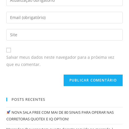
Salvar meus dados neste navegador para a próxima vez
que eu comentar.
POSTS RECENTES
NOVA SALA FREE COM MAI DE 80 SINAIS PARA OPERAR NAS
CORRETORAS QUOTEX E IQ OPTION!