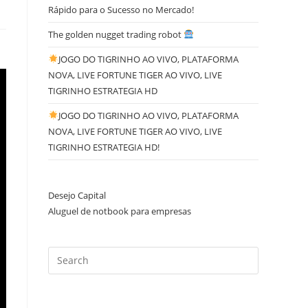
Rápido para o Sucesso no Mercado!
The golden nugget trading robot
JOGO DO TIGRINHO AO VIVO, PLATAFORMA
NOVA, LIVE FORTUNE TIGER AO VIVO, LIVE
TIGRINHO ESTRATEGIA HD
JOGO DO TIGRINHO AO VIVO, PLATAFORMA
NOVA, LIVE FORTUNE TIGER AO VIVO, LIVE
TIGRINHO ESTRATEGIA HD!
Desejo Capital
Aluguel de notbook para empresas