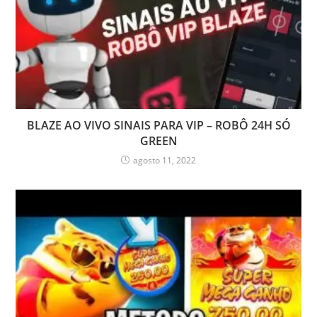
BLAZE AO VIVO SINAIS PARA VIP – ROBÔ 24H SÓ
GREEN
agosto 11, 2022