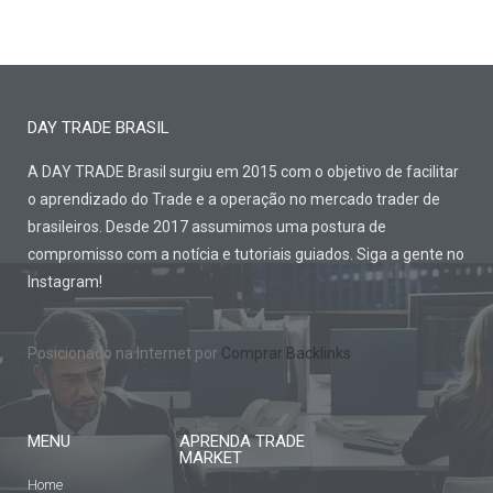
DAY TRADE BRASIL
A DAY TRADE Brasil surgiu em 2015 com o objetivo de facilitar
o aprendizado do Trade e a operação no mercado trader de
brasileiros. Desde 2017 assumimos uma postura de
compromisso com a notícia e tutoriais guiados. Siga a gente no
Instagram!
Posicionado na Internet por
Comprar Backlinks
MENU
APRENDA TRADE
MARKET
Home