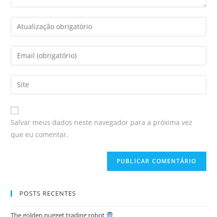
Salvar meus dados neste navegador para a próxima vez
que eu comentar.
POSTS RECENTES
The golden nugget trading robot