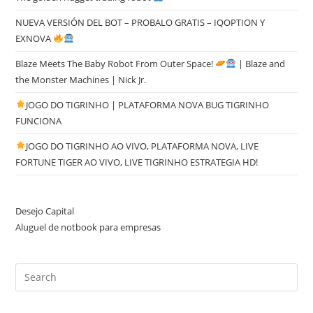
NUEVA VERSIÓN DEL BOT – PROBALO GRATIS – IQOPTION Y
EXNOVA
Blaze Meets The Baby Robot From Outer Space!
| Blaze and
the Monster Machines | Nick Jr.
JOGO DO TIGRINHO | PLATAFORMA NOVA BUG TIGRINHO
FUNCIONA
JOGO DO TIGRINHO AO VIVO, PLATAFORMA NOVA, LIVE
FORTUNE TIGER AO VIVO, LIVE TIGRINHO ESTRATEGIA HD!
Desejo Capital
Aluguel de notbook para empresas