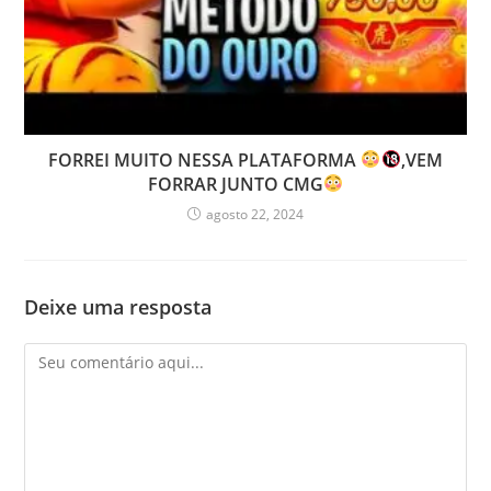
FORREI MUITO NESSA PLATAFORMA
,VEM
FORRAR JUNTO CMG
agosto 22, 2024
Deixe uma resposta