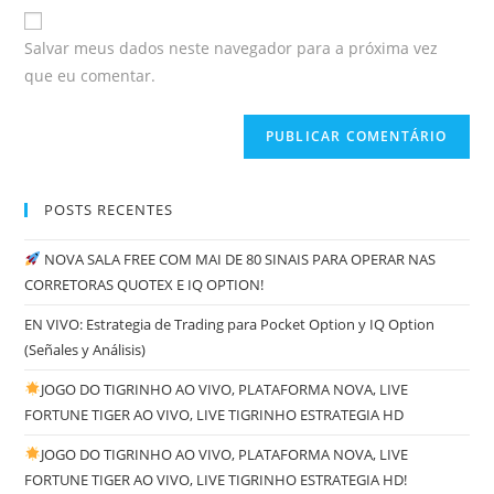
Salvar meus dados neste navegador para a próxima vez
que eu comentar.
POSTS RECENTES
NOVA SALA FREE COM MAI DE 80 SINAIS PARA OPERAR NAS
CORRETORAS QUOTEX E IQ OPTION!
EN VIVO: Estrategia de Trading para Pocket Option y IQ Option
(Señales y Análisis)
JOGO DO TIGRINHO AO VIVO, PLATAFORMA NOVA, LIVE
FORTUNE TIGER AO VIVO, LIVE TIGRINHO ESTRATEGIA HD
JOGO DO TIGRINHO AO VIVO, PLATAFORMA NOVA, LIVE
FORTUNE TIGER AO VIVO, LIVE TIGRINHO ESTRATEGIA HD!