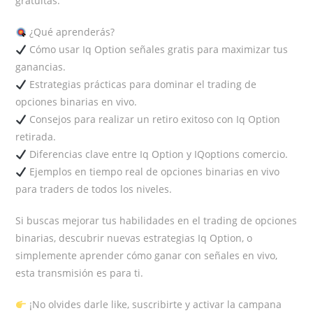
gratuitas.
¿Qué aprenderás?
Cómo usar Iq Option señales gratis para maximizar tus
ganancias.
Estrategias prácticas para dominar el trading de
opciones binarias en vivo.
Consejos para realizar un retiro exitoso con Iq Option
retirada.
Diferencias clave entre Iq Option y IQoptions comercio.
Ejemplos en tiempo real de opciones binarias en vivo
para traders de todos los niveles.
Si buscas mejorar tus habilidades en el trading de opciones
binarias, descubrir nuevas estrategias Iq Option, o
simplemente aprender cómo ganar con señales en vivo,
esta transmisión es para ti.
¡No olvides darle like, suscribirte y activar la campana