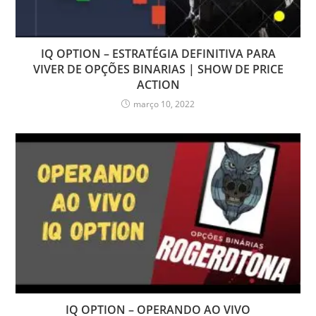
IQ OPTION – ESTRATÉGIA DEFINITIVA PARA
VIVER DE OPÇÕES BINARIAS | SHOW DE PRICE
ACTION
março 10, 2022
IQ OPTION – OPERANDO AO VIVO