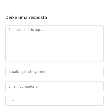
Deixe uma resposta