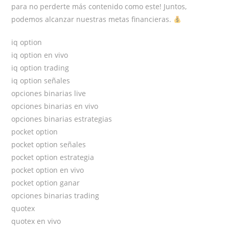
para no perderte más contenido como este! Juntos,
podemos alcanzar nuestras metas financieras.
iq option
iq option en vivo
iq option trading
iq option señales
opciones binarias live
opciones binarias en vivo
opciones binarias estrategias
pocket option
pocket option señales
pocket option estrategia
pocket option en vivo
pocket option ganar
opciones binarias trading
quotex
quotex en vivo