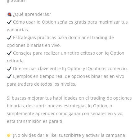
gratuitas.
¿Qué aprenderás?
Cómo usar Iq Option señales gratis para maximizar tus
ganancias.
Estrategias prácticas para dominar el trading de
opciones binarias en vivo.
Consejos para realizar un retiro exitoso con Iq Option
retirada.
Diferencias clave entre Iq Option y IQoptions comercio.
Ejemplos en tiempo real de opciones binarias en vivo
para traders de todos los niveles.
Si buscas mejorar tus habilidades en el trading de opciones
binarias, descubrir nuevas estrategias Iq Option, o
simplemente aprender cómo ganar con señales en vivo,
esta transmisión es para ti.
¡No olvides darle like, suscribirte y activar la campana