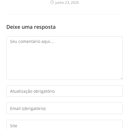
junho 23, 2026
Deixe uma resposta