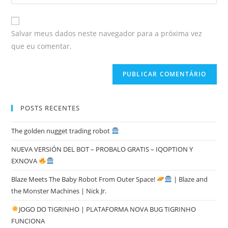
Salvar meus dados neste navegador para a próxima vez
que eu comentar.
POSTS RECENTES
The golden nugget trading robot
NUEVA VERSIÓN DEL BOT – PROBALO GRATIS – IQOPTION Y
EXNOVA
Blaze Meets The Baby Robot From Outer Space!
| Blaze and
the Monster Machines | Nick Jr.
JOGO DO TIGRINHO | PLATAFORMA NOVA BUG TIGRINHO
FUNCIONA