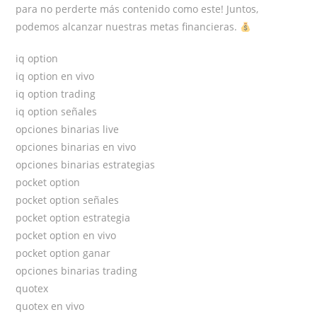
para no perderte más contenido como este! Juntos,
podemos alcanzar nuestras metas financieras.
iq option
iq option en vivo
iq option trading
iq option señales
opciones binarias live
opciones binarias en vivo
opciones binarias estrategias
pocket option
pocket option señales
pocket option estrategia
pocket option en vivo
pocket option ganar
opciones binarias trading
quotex
quotex en vivo