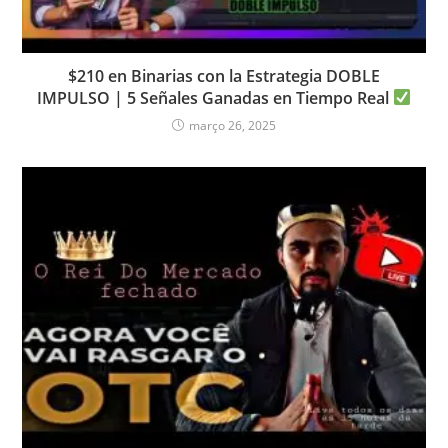
$210 en Binarias con la Estrategia DOBLE
IMPULSO | 5 Señales Ganadas en Tiempo Real
março 26, 2025