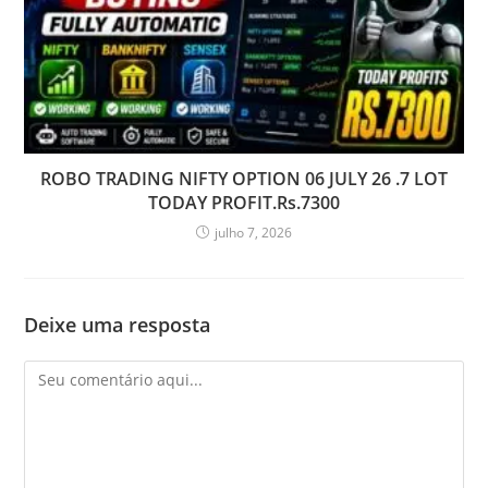
ROBO TRADING NIFTY OPTION 06 JULY 26 .7 LOT
TODAY PROFIT.Rs.7300
julho 7, 2026
Deixe uma resposta