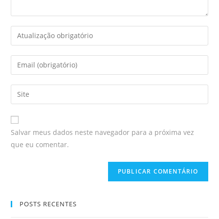
Salvar meus dados neste navegador para a próxima vez
que eu comentar.
POSTS RECENTES