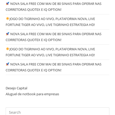
NOVA SALA FREE COM MAI DE 80 SINAIS PARA OPERAR NAS
CORRETORAS QUOTEX E IQ OPTION!
JOGO DO TIGRINHO AO VIVO, PLATAFORMA NOVA, LIVE
FORTUNE TIGER AO VIVO, LIVE TIGRINHO ESTRATEGIA HD!
NOVA SALA FREE COM MAI DE 80 SINAIS PARA OPERAR NAS
CORRETORAS QUOTEX E IQ OPTION!
JOGO DO TIGRINHO AO VIVO, PLATAFORMA NOVA, LIVE
FORTUNE TIGER AO VIVO, LIVE TIGRINHO ESTRATEGIA HD!
NOVA SALA FREE COM MAI DE 80 SINAIS PARA OPERAR NAS
CORRETORAS QUOTEX E IQ OPTION!
Desejo Capital
Aluguel de notbook para empresas