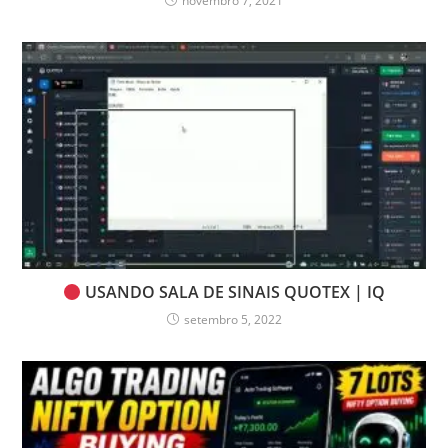
novembro 7, 2021
USANDO SALA DE SINAIS QUOTEX | IQ
setembro 5, 2022