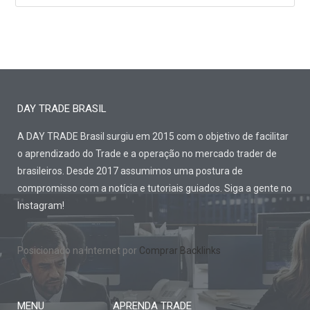
DAY TRADE BRASIL
A DAY TRADE Brasil surgiu em 2015 com o objetivo de facilitar
o aprendizado do Trade e a operação no mercado trader de
brasileiros. Desde 2017 assumimos uma postura de
compromisso com a notícia e tutoriais guiados. Siga a gente no
Instagram!
Posicionado na Internet por
Comprar Backlinks
MENU
APRENDA TRADE