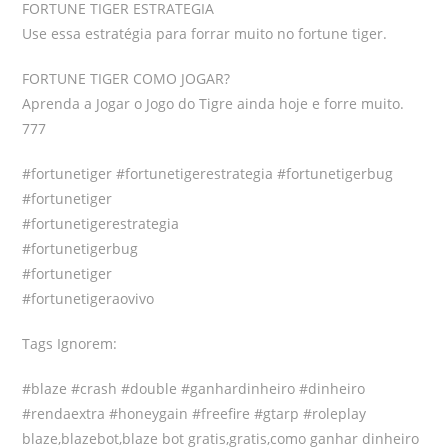
FORTUNE TIGER ESTRATEGIA
Use essa estratégia para forrar muito no fortune tiger.
FORTUNE TIGER COMO JOGAR?
Aprenda a Jogar o Jogo do Tigre ainda hoje e forre muito.
777
#fortunetiger #fortunetigerestrategia #fortunetigerbug
#fortunetiger
#fortunetigerestrategia
#fortunetigerbug
#fortunetiger
#fortunetigeraovivo
Tags Ignorem:
#blaze #crash #double #ganhardinheiro #dinheiro
#rendaextra #honeygain #freefire #gtarp #roleplay
blaze,blazebot,blaze bot gratis,gratis,como ganhar dinheiro