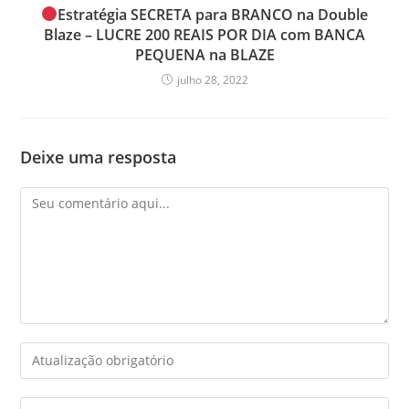
Estratégia SECRETA para BRANCO na Double
Blaze – LUCRE 200 REAIS POR DIA com BANCA
PEQUENA na BLAZE
julho 28, 2022
Deixe uma resposta