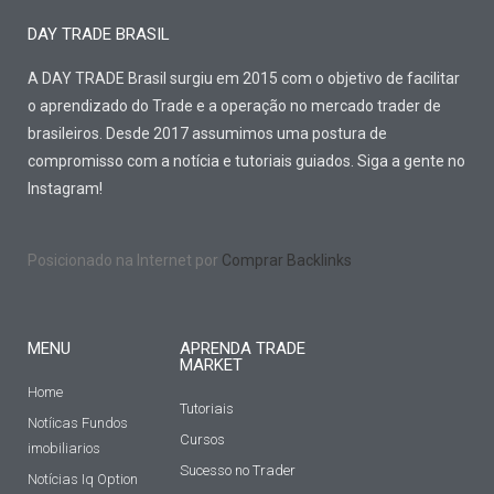
DAY TRADE BRASIL
A DAY TRADE Brasil surgiu em 2015 com o objetivo de facilitar
o aprendizado do Trade e a operação no mercado trader de
brasileiros. Desde 2017 assumimos uma postura de
compromisso com a notícia e tutoriais guiados. Siga a gente no
Instagram!
Posicionado na Internet por
Comprar Backlinks
MENU
APRENDA TRADE
MARKET
Home
Tutoriais
Notíicas Fundos
Cursos
imobiliarios
Sucesso no Trader
Notícias Iq Option