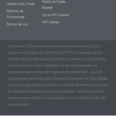
Robôs do Trade
Notícias Day Trade
Market
Políticas de
Curso NFT Games
Privacidade
NFT Games
Termos de Uso
Disclaimer: A Deriv oferece derivativos complexos, como
opções e contratos por diferença (“CFDs”). Esses produtos
podem não ser adequados a todos os clientes, e negociá-los
coloca você em risco. Certifique-se de compreender os
seguintes riscos antes de negociar produtos Deriv: a) você
pode perder parte ou todo o dinheiro investido na negociação,
b) se sua negociação envolver conversão de moeda, as taxas
de câmbio afetarão seus lucros e perdas. Você nunca deve
negociar com dinheiro emprestado ou com dinheiro que não
possa perder.