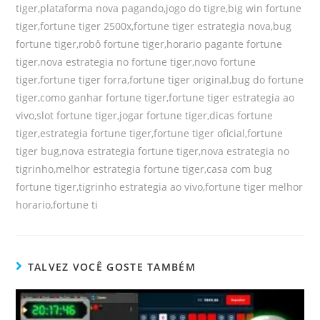
tiger,plataforma nova pagando,jogo do tigre,big win fortune
tiger,fortune tiger 2500x,fortune tiger estrategia nova,bug
fortune tiger,robô fortune tiger,horario pagante fortune
tiger,nova estrategia no fortune tiger,novo fortune
tiger,fortune tiger forra,fortune tiger original,bug do fortune
tiger,como ganhar fortune tiger,fortune tiger estrategia ao
vivo,slot fortune tiger,jogar fortune tiger,dicas fortune
tiger,estrategia fortune tiger,fortune tiger oficial,fortune
tiger bug,nova estrategia fortune tiger,nova estrategia no
tigrinho,melhor estrategia fortune tiger,casa com bug
fortune tiger,tigrinho estrategia ao vivo,fortune tiger melhor
horario,fortune ti
TALVEZ VOCÊ GOSTE TAMBÉM