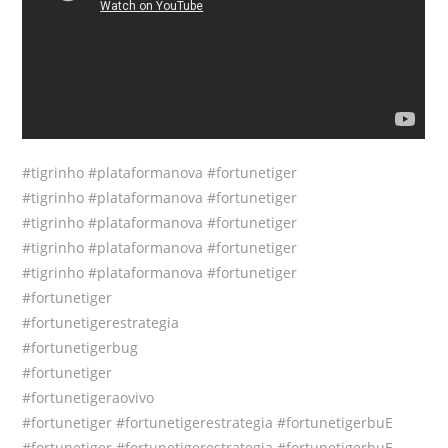
#tigrinho #plataformanova #fortunetiger
#tigrinho #plataformanova #fortunetiger
#tigrinho #plataformanova #fortunetiger
#tigrinho #plataformanova #fortunetiger
#tigrinho #plataformanova #fortunetiger
#fortunetiger
#fortunetigerestrategia
#fortunetigerbug
#fortunetiger
#fortunetigeraovivo
#fortunetiger #fortunetigerestrategia #fortunetigerbuE
#fortunetiger #fortunetigerestrategia #fortunetigerbuE