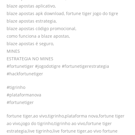
blaze apostas aplicativo,
blaze apostas apk download, fortune tiger jogo do tigre
blaze apostas estrategia,
blaze apostas código promocional,
como funciona a blaze apostas,
blaze apostas é seguro,
MINES
ESTRATEGIA NO MINES
#fortunetiger #jogodotigre #fortunetigerestrategia
#hackfortunetiger
#tigrinho
#plataformanova
#fortunetiger
fortune tiger,ao vivo,tigrinho,plataforma nova,fortune tiger
ao vivo,jogo do tigrinho,tigrinho ao vivo,fortune tiger
estrategia,live tigrinho,live fortune tiger,ao vivo fortune