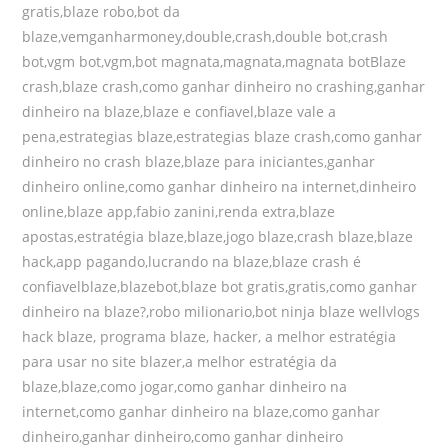
gratis,blaze robo,bot da
blaze,vemganharmoney,double,crash,double bot,crash
bot,vgm bot,vgm,bot magnata,magnata,magnata botBlaze
crash,blaze crash,como ganhar dinheiro no crashing,ganhar
dinheiro na blaze,blaze e confiavel,blaze vale a
pena,estrategias blaze,estrategias blaze crash,como ganhar
dinheiro no crash blaze,blaze para iniciantes,ganhar
dinheiro online,como ganhar dinheiro na internet,dinheiro
online,blaze app,fabio zanini,renda extra,blaze
apostas,estratégia blaze,blaze,jogo blaze,crash blaze,blaze
hack,app pagando,lucrando na blaze,blaze crash é
confiavelblaze,blazebot,blaze bot gratis,gratis,como ganhar
dinheiro na blaze?,robo milionario,bot ninja blaze wellvlogs
hack blaze, programa blaze, hacker, a melhor estratégia
para usar no site blazer,a melhor estratégia da
blaze,blaze,como jogar,como ganhar dinheiro na
internet,como ganhar dinheiro na blaze,como ganhar
dinheiro,ganhar dinheiro,como ganhar dinheiro