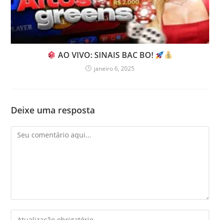
AO VIVO: SINAIS BAC BO!
janeiro 6, 2025
Deixe uma resposta