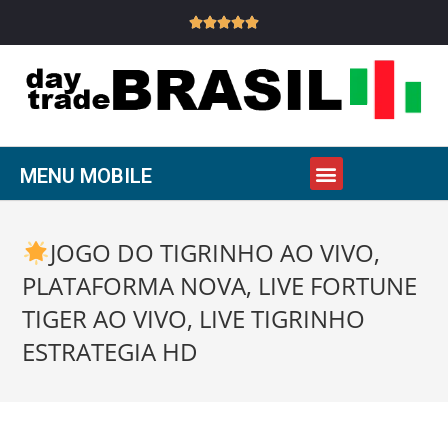





MENU MOBILE
JOGO DO TIGRINHO AO VIVO,
PLATAFORMA NOVA, LIVE FORTUNE
TIGER AO VIVO, LIVE TIGRINHO
ESTRATEGIA HD