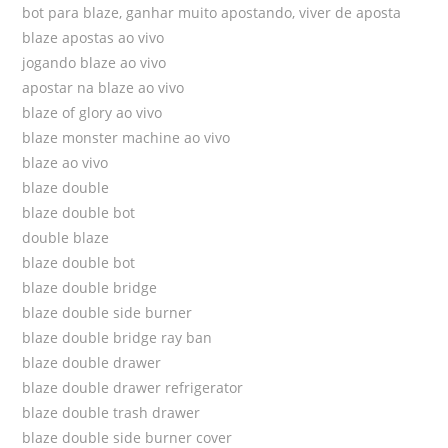
bot para blaze, ganhar muito apostando, viver de aposta
blaze apostas ao vivo
jogando blaze ao vivo
apostar na blaze ao vivo
blaze of glory ao vivo
blaze monster machine ao vivo
blaze ao vivo
blaze double
blaze double bot
double blaze
blaze double bot
blaze double bridge
blaze double side burner
blaze double bridge ray ban
blaze double drawer
blaze double drawer refrigerator
blaze double trash drawer
blaze double side burner cover