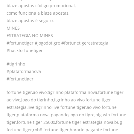
blaze apostas código promocional,
como funciona a blaze apostas,
blaze apostas é seguro,
MINES
ESTRATEGIA NO MINES
#fortunetiger #jogodotigre #fortunetigerestrategia
#hackfortunetiger
#tigrinho
#plataformanova
#fortunetiger
fortune tiger,ao vivo,tigrinho,plataforma nova,fortune tiger
ao vivo,jogo do tigrinho,tigrinho ao vivo,fortune tiger
estrategia,live tigrinho,live fortune tiger,ao vivo fortune
tiger,plataforma nova pagando,jogo do tigre,big win fortune
tiger,fortune tiger 2500x,fortune tiger estrategia nova,bug
fortune tiger,robô fortune tiger,horario pagante fortune