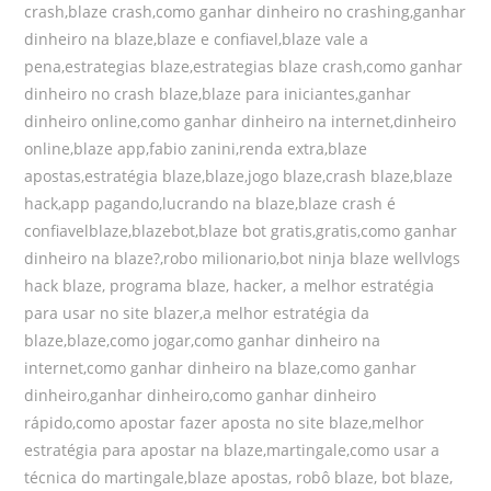
crash,blaze crash,como ganhar dinheiro no crashing,ganhar
dinheiro na blaze,blaze e confiavel,blaze vale a
pena,estrategias blaze,estrategias blaze crash,como ganhar
dinheiro no crash blaze,blaze para iniciantes,ganhar
dinheiro online,como ganhar dinheiro na internet,dinheiro
online,blaze app,fabio zanini,renda extra,blaze
apostas,estratégia blaze,blaze,jogo blaze,crash blaze,blaze
hack,app pagando,lucrando na blaze,blaze crash é
confiavelblaze,blazebot,blaze bot gratis,gratis,como ganhar
dinheiro na blaze?,robo milionario,bot ninja blaze wellvlogs
hack blaze, programa blaze, hacker, a melhor estratégia
para usar no site blazer,a melhor estratégia da
blaze,blaze,como jogar,como ganhar dinheiro na
internet,como ganhar dinheiro na blaze,como ganhar
dinheiro,ganhar dinheiro,como ganhar dinheiro
rápido,como apostar fazer aposta no site blaze,melhor
estratégia para apostar na blaze,martingale,como usar a
técnica do martingale,blaze apostas, robô blaze, bot blaze,