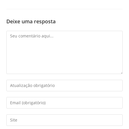
Deixe uma resposta