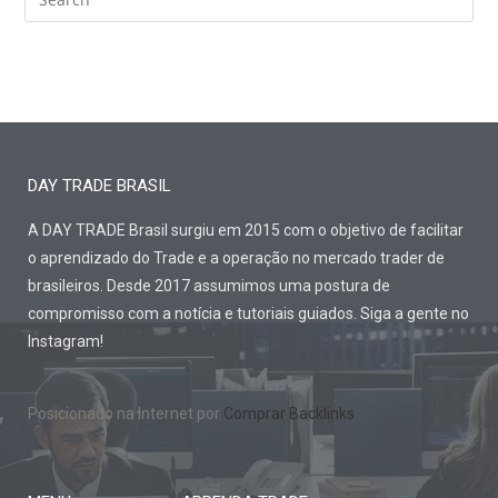
DAY TRADE BRASIL
A DAY TRADE Brasil surgiu em 2015 com o objetivo de facilitar
o aprendizado do Trade e a operação no mercado trader de
brasileiros. Desde 2017 assumimos uma postura de
compromisso com a notícia e tutoriais guiados. Siga a gente no
Instagram!
Posicionado na Internet por
Comprar Backlinks