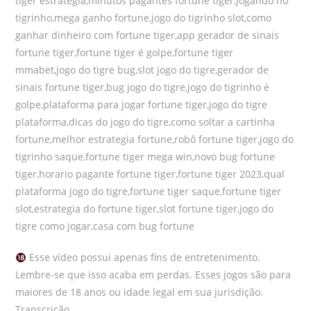
tiger estratégia,minutos pagantes fortune tiger,jogando no
tigrinho,mega ganho fortune,jogo do tigrinho slot,como
ganhar dinheiro com fortune tiger,app gerador de sinais
fortune tiger,fortune tiger é golpe,fortune tiger
mmabet,jogo do tigre bug,slot jogo do tigre,gerador de
sinais fortune tiger,bug jogo do tigre,jogo do tigrinho é
golpe,plataforma para jogar fortune tiger,jogo do tigre
plataforma,dicas do jogo do tigre,como soltar a cartinha
fortune,melhor estrategia fortune,robô fortune tiger,jogo do
tigrinho saque,fortune tiger mega win,novo bug fortune
tiger,horario pagante fortune tiger,fortune tiger 2023,qual
plataforma jogo do tigre,fortune tiger saque,fortune tiger
slot,estrategia do fortune tiger,slot fortune tiger,jogo do
tigre como jogar,casa com bug fortune
Esse vídeo possui apenas fins de entretenimento.
Lembre-se que isso acaba em perdas. Esses jogos são para
maiores de 18 anos ou idade legal em sua jurisdição.
Transcrição