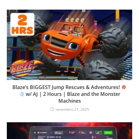
Blaze’s BIGGEST Jump Rescues & Adventures!
w/ AJ | 2 Hours | Blaze and the Monster
Machines
novembro 21, 2025