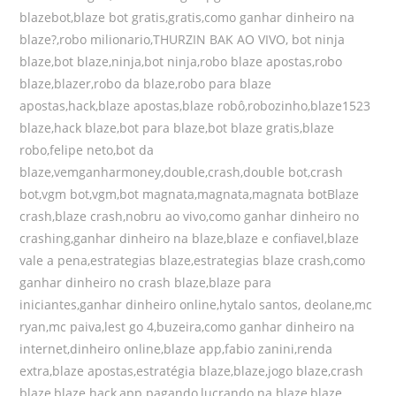
blazebot,blaze bot gratis,gratis,como ganhar dinheiro na
blaze?,robo milionario,THURZIN BAK AO VIVO, bot ninja
blaze,bot blaze,ninja,bot ninja,robo blaze apostas,robo
blaze,blazer,robo da blaze,robo para blaze
apostas,hack,blaze apostas,blaze robô,robozinho,blaze1523
blaze,hack blaze,bot para blaze,bot blaze gratis,blaze
robo,felipe neto,bot da
blaze,vemganharmoney,double,crash,double bot,crash
bot,vgm bot,vgm,bot magnata,magnata,magnata botBlaze
crash,blaze crash,nobru ao vivo,como ganhar dinheiro no
crashing,ganhar dinheiro na blaze,blaze e confiavel,blaze
vale a pena,estrategias blaze,estrategias blaze crash,como
ganhar dinheiro no crash blaze,blaze para
iniciantes,ganhar dinheiro online,hytalo santos, deolane,mc
ryan,mc paiva,lest go 4,buzeira,como ganhar dinheiro na
internet,dinheiro online,blaze app,fabio zanini,renda
extra,blaze apostas,estratégia blaze,blaze,jogo blaze,crash
blaze,blaze hack,app pagando,lucrando na blaze,blaze