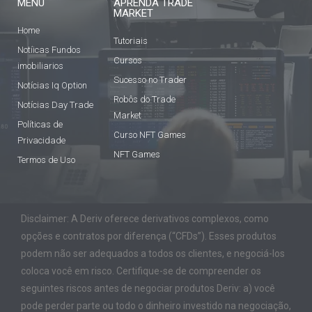
MENU
APRENDA TRADE
MARKET
Home
Tutoriais
Notíicas Fundos
Cursos
imobiliarios
Sucesso no Trader
Notícias Iq Option
Robôs do Trade
Notícias Day Trade
Market
Políticas de
Curso NFT Games
Privacidade
NFT Games
Termos de Uso
Disclaimer: A Deriv oferece derivativos complexos, como
opções e contratos por diferença (“CFDs”). Esses produtos
podem não ser adequados a todos os clientes, e negociá-los
coloca você em risco. Certifique-se de compreender os
seguintes riscos antes de negociar produtos Deriv: a) você
pode perder parte ou todo o dinheiro investido na negociação,