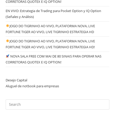
CORRETORAS QUOTEX E IQ OPTION!
EN VIVO: Estrategia de Trading para Pocket Option y IQ Option
(Señales y Análisis)
JOGO DO TIGRINHO AO VIVO, PLATAFORMA NOVA, LIVE
FORTUNE TIGER AO VIVO, LIVE TIGRINHO ESTRATEGIA HD
JOGO DO TIGRINHO AO VIVO, PLATAFORMA NOVA, LIVE
FORTUNE TIGER AO VIVO, LIVE TIGRINHO ESTRATEGIA HD!
NOVA SALA FREE COM MAI DE 80 SINAIS PARA OPERAR NAS
CORRETORAS QUOTEX E IQ OPTION!
Desejo Capital
Aluguel de notbook para empresas