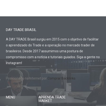
DAY TRADE BRASIL
A DAY TRADE Brasil surgiu em 2015 com o objetivo de facilitar
o aprendizado do Trade e a operação no mercado trader de
brasileiros. Desde 2017 assumimos uma postura de
compromisso com a notícia e tutoriais guiados. Siga a gente no
Instagram!
Posicionado na Internet por
Comprar Backlinks
MENU
APRENDA TRADE
MARKET