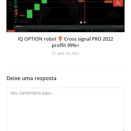
IQ OPTION robot
Cross signal PRO 2022
proffit 99%+
abril 10, 2022
Deixe uma resposta