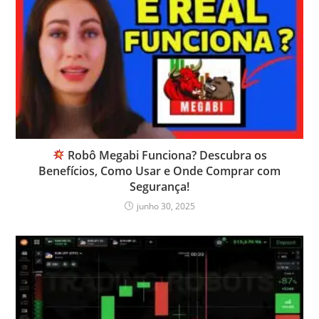
Robô Megabi Funciona? Descubra os
Benefícios, Como Usar e Onde Comprar com
Segurança!
junho 30, 2025