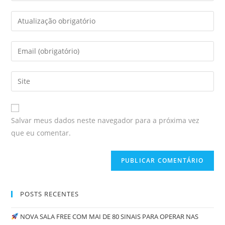
Salvar meus dados neste navegador para a próxima vez
que eu comentar.
POSTS RECENTES
NOVA SALA FREE COM MAI DE 80 SINAIS PARA OPERAR NAS