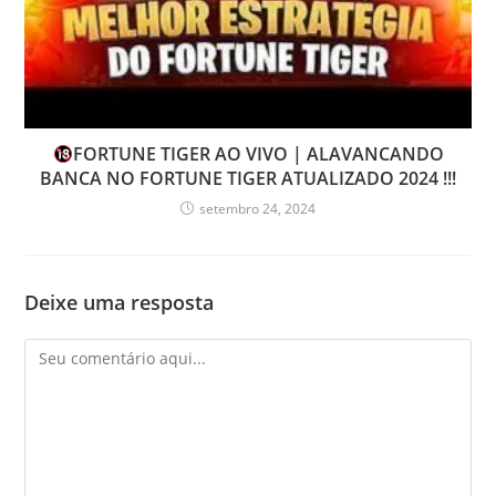
FORTUNE TIGER AO VIVO | ALAVANCANDO
BANCA NO FORTUNE TIGER ATUALIZADO 2024 !!!
setembro 24, 2024
Deixe uma resposta