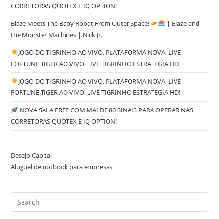
CORRETORAS QUOTEX E IQ OPTION!
Blaze Meets The Baby Robot From Outer Space!
| Blaze and
the Monster Machines | Nick Jr.
JOGO DO TIGRINHO AO VIVO, PLATAFORMA NOVA, LIVE
FORTUNE TIGER AO VIVO, LIVE TIGRINHO ESTRATEGIA HD
JOGO DO TIGRINHO AO VIVO, PLATAFORMA NOVA, LIVE
FORTUNE TIGER AO VIVO, LIVE TIGRINHO ESTRATEGIA HD!
NOVA SALA FREE COM MAI DE 80 SINAIS PARA OPERAR NAS
CORRETORAS QUOTEX E IQ OPTION!
Desejo Capital
Aluguel de notbook para empresas