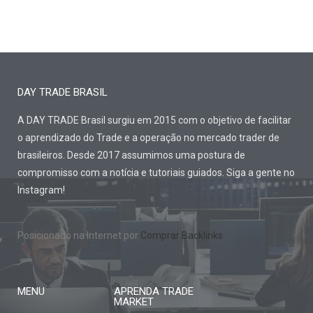
DAY TRADE BRASIL
A DAY TRADE Brasil surgiu em 2015 com o objetivo de facilitar
o aprendizado do Trade e a operação no mercado trader de
brasileiros. Desde 2017 assumimos uma postura de
compromisso com a notícia e tutoriais guiados. Siga a gente no
Instagram!
Posicionado na Internet por
Comprar Backlinks
MENU
APRENDA TRADE
MARKET