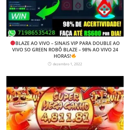
BLAZE AO VIVO – SINAIS VIP PARA DOUBLE AO
VIVO SO GREEN ROBÔ BLAZE – 98% AO VIVO 24
HORAS!
dezembro 1, 2022