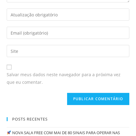
Salvar meus dados neste navegador para a próxima vez
que eu comentar.
POSTS RECENTES
NOVA SALA FREE COM MAI DE 80 SINAIS PARA OPERAR NAS